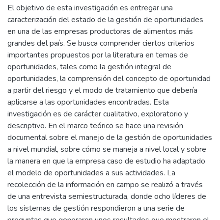
El objetivo de esta investigación es entregar una
caracterización del estado de la gestión de oportunidades
en una de las empresas productoras de alimentos más
grandes del país. Se busca comprender ciertos criterios
importantes propuestos por la literatura en temas de
oportunidades, tales como la gestión integral de
oportunidades, la comprensión del concepto de oportunidad
a partir del riesgo y el modo de tratamiento que debería
aplicarse a las oportunidades encontradas. Esta
investigación es de carácter cualitativo, exploratorio y
descriptivo. En el marco teórico se hace una revisión
documental sobre el manejo de la gestión de oportunidades
a nivel mundial, sobre cómo se maneja a nivel local y sobre
la manera en que la empresa caso de estudio ha adaptado
el modelo de oportunidades a sus actividades. La
recolección de la información en campo se realizó a través
de una entrevista semiestructurada, donde ocho líderes de
los sistemas de gestión respondieron a una serie de