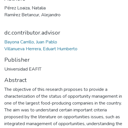
Pérez Loaiza, Natalia
Ramírez Betancur, Alejandro
dc.contributor.advisor
Bayona Carrillo, Juan Pablo
Villanueva Herrera, Eduart Humberto
Publisher
Universidad EAFIT
Abstract
The objective of this research proposes to provide a
characterization of the status of opportunity management in
one of the largest food-producing companies in the country.
The aim was to understand certain important criteria
proposed by the literature on opportunities issues, such as
integrated management of opportunities, understanding the