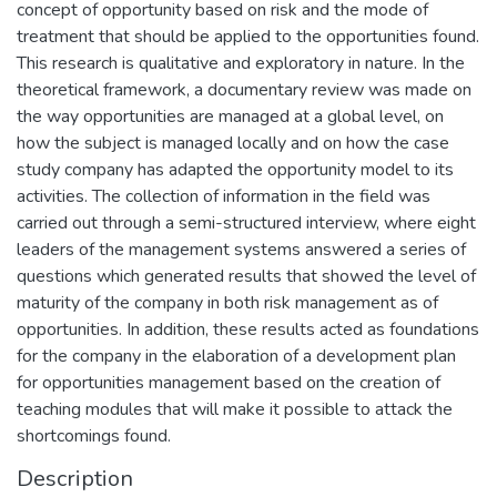
concept of opportunity based on risk and the mode of
treatment that should be applied to the opportunities found.
This research is qualitative and exploratory in nature. In the
theoretical framework, a documentary review was made on
the way opportunities are managed at a global level, on
how the subject is managed locally and on how the case
study company has adapted the opportunity model to its
activities. The collection of information in the field was
carried out through a semi-structured interview, where eight
leaders of the management systems answered a series of
questions which generated results that showed the level of
maturity of the company in both risk management as of
opportunities. In addition, these results acted as foundations
for the company in the elaboration of a development plan
for opportunities management based on the creation of
teaching modules that will make it possible to attack the
shortcomings found.
Description