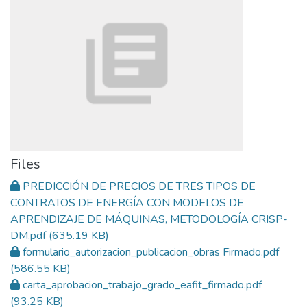
Files
PREDICCIÓN DE PRECIOS DE TRES TIPOS DE
CONTRATOS DE ENERGÍA CON MODELOS DE
APRENDIZAJE DE MÁQUINAS, METODOLOGÍA CRISP-
DM.pdf
(635.19 KB)
formulario_autorizacion_publicacion_obras Firmado.pdf
(586.55 KB)
carta_aprobacion_trabajo_grado_eafit_firmado.pdf
(93.25 KB)