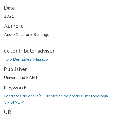
Date
2021
Authors
Aristizábal Toro, Santiago
dc.contributor.advisor
Toro Bermúdez, Mauricio
Publisher
Universidad EAFIT
Keywords
Contratos de energía
,
Predicción de precios
,
metodología
CRISP-DM
URI