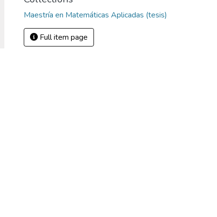
Maestría en Matemáticas Aplicadas (tesis)
Full item page