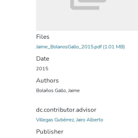
Files
Jaime_BolanosGallo_2015.pdf
(1.01 MB)
Date
2015
Authors
Bolaños Gallo, Jaime
dc.contributor.advisor
Villegas Gutiérrez, Jairo Alberto
Publisher