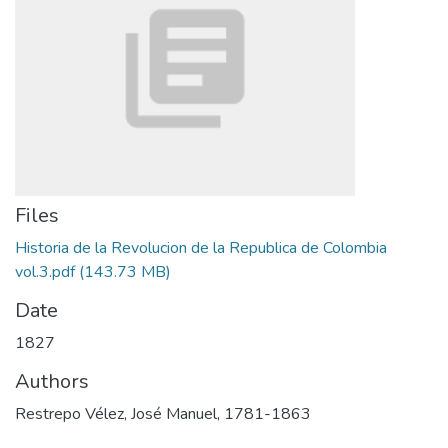
Files
Historia de la Revolucion de la Republica de Colombia
vol.3.pdf
(143.73 MB)
Date
1827
Authors
Restrepo Vélez, José Manuel, 1781-1863