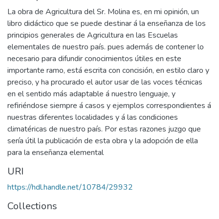
La obra de Agricultura del Sr. Molina es, en mi opinión, un
libro didáctico que se puede destinar á la enseñanza de los
principios generales de Agricultura en las Escuelas
elementales de nuestro país. pues además de contener lo
necesario para difundir conocimientos útiles en este
importante ramo, está escrita con concisión, en estilo claro y
preciso, y ha procurado el autor usar de las voces técnicas
en el sentido más adaptable á nuestro lenguaje, y
refiriéndose siempre á casos y ejemplos correspondientes á
nuestras diferentes localidades y á las condiciones
climatéricas de nuestro país. Por estas razones juzgo que
sería útil la publicación de esta obra y la adopción de ella
para la enseñanza elemental
URI
https://hdl.handle.net/10784/29932
Collections