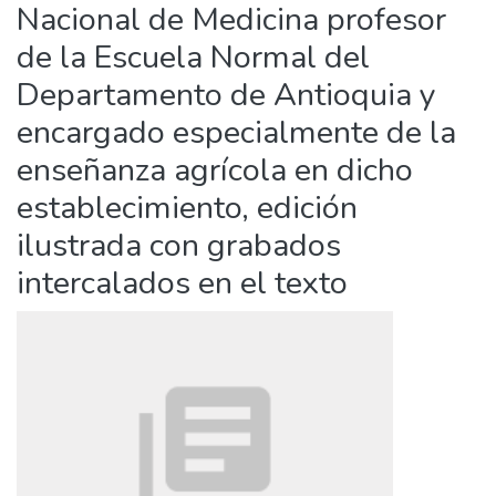
Nacional de Medicina profesor
de la Escuela Normal del
Departamento de Antioquia y
encargado especialmente de la
enseñanza agrícola en dicho
establecimiento, edición
ilustrada con grabados
intercalados en el texto