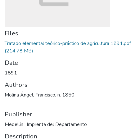
Files
Tratado elemental teórico-práctico de agricultura 1891.pdf
(214.78 MB)
Date
1891
Authors
Molina Ángel, Francisco, n. 1850
Publisher
Medellín : Imprenta del Departamento
Description