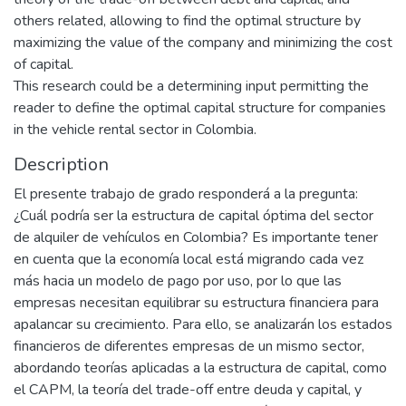
others related, allowing to find the optimal structure by
maximizing the value of the company and minimizing the cost
of capital.
This research could be a determining input permitting the
reader to define the optimal capital structure for companies
in the vehicle rental sector in Colombia.
Description
El presente trabajo de grado responderá a la pregunta:
¿Cuál podría ser la estructura de capital óptima del sector
de alquiler de vehículos en Colombia? Es importante tener
en cuenta que la economía local está migrando cada vez
más hacia un modelo de pago por uso, por lo que las
empresas necesitan equilibrar su estructura financiera para
apalancar su crecimiento. Para ello, se analizarán los estados
financieros de diferentes empresas de un mismo sector,
abordando teorías aplicadas a la estructura de capital, como
el CAPM, la teoría del trade-off entre deuda y capital, y