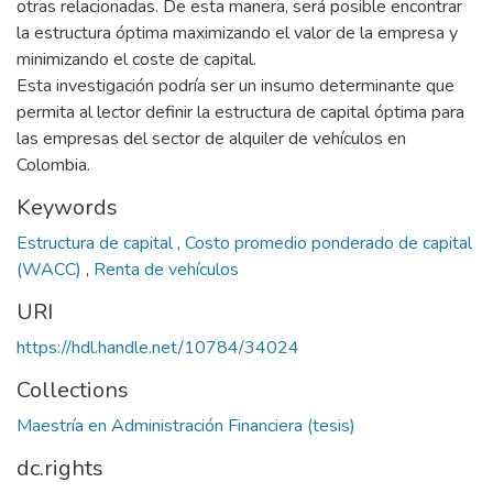
otras relacionadas. De esta manera, será posible encontrar
la estructura óptima maximizando el valor de la empresa y
minimizando el coste de capital.
Esta investigación podría ser un insumo determinante que
permita al lector definir la estructura de capital óptima para
las empresas del sector de alquiler de vehículos en
Colombia.
Keywords
Estructura de capital
,
Costo promedio ponderado de capital
(WACC)
,
Renta de vehículos
URI
https://hdl.handle.net/10784/34024
Collections
Maestría en Administración Financiera (tesis)
dc.rights