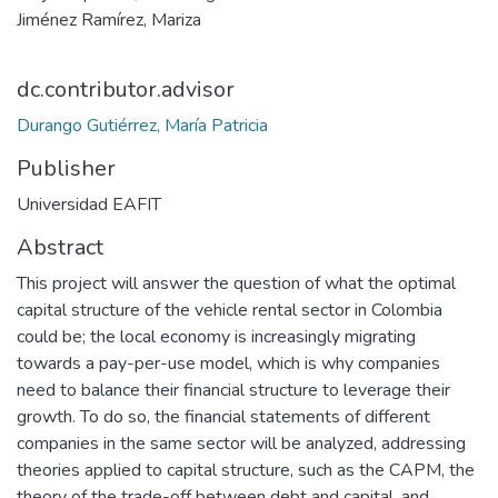
Jiménez Ramírez, Mariza
dc.contributor.advisor
Durango Gutiérrez, María Patricia
Publisher
Universidad EAFIT
Abstract
This project will answer the question of what the optimal
capital structure of the vehicle rental sector in Colombia
could be; the local economy is increasingly migrating
towards a pay-per-use model, which is why companies
need to balance their financial structure to leverage their
growth. To do so, the financial statements of different
companies in the same sector will be analyzed, addressing
theories applied to capital structure, such as the CAPM, the
theory of the trade-off between debt and capital, and