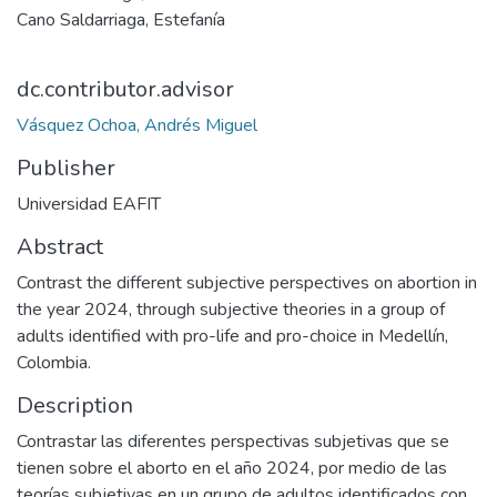
Cano Saldarriaga, Estefanía
dc.contributor.advisor
Vásquez Ochoa, Andrés Miguel
Publisher
Universidad EAFIT
Abstract
Contrast the different subjective perspectives on abortion in
the year 2024, through subjective theories in a group of
adults identified with pro-life and pro-choice in Medellín,
Colombia.
Description
Contrastar las diferentes perspectivas subjetivas que se
tienen sobre el aborto en el año 2024, por medio de las
teorías subjetivas en un grupo de adultos identificados con