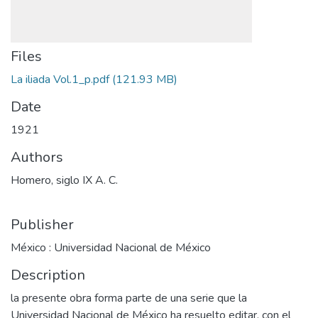
Files
La iliada Vol.1_p.pdf
(121.93 MB)
Date
1921
Authors
Homero, siglo IX A. C.
Publisher
México : Universidad Nacional de México
Description
la presente obra forma parte de una serie que la
Universidad Nacional de México ha resuelto editar, con el