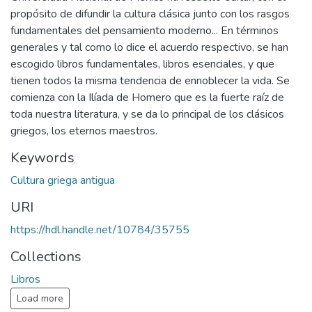
propósito de difundir la cultura clásica junto con los rasgos
fundamentales del pensamiento moderno... En términos
generales y tal como lo dice el acuerdo respectivo, se han
escogido libros fundamentales, libros esenciales, y que
tienen todos la misma tendencia de ennoblecer la vida. Se
comienza con la Ilíada de Homero que es la fuerte raíz de
toda nuestra literatura, y se da lo principal de los clásicos
griegos, los eternos maestros.
Keywords
Cultura griega antigua
URI
https://hdl.handle.net/10784/35755
Collections
Libros
Load more