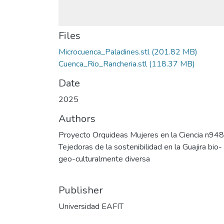
Files
Microcuenca_Paladines.stl
(201.82 MB)
Cuenca_Rio_Rancheria.stl
(118.37 MB)
Date
2025
Authors
Proyecto Orquideas Mujeres en la Ciencia n948
Tejedoras de la sostenibilidad en la Guajira bio-
geo-culturalmente diversa
Publisher
Universidad EAFIT