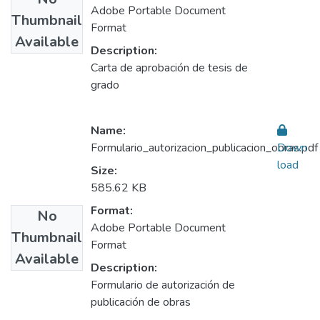
Adobe Portable Document
Thumbnail
Format
Available
Description:
Carta de aprobación de tesis de
grado
Name:
Formulario_autorizacion_publicacion_obras.pdf
Down
load
Size:
585.62 KB
Format:
No
Adobe Portable Document
Thumbnail
Format
Available
Description:
Formulario de autorización de
publicación de obras