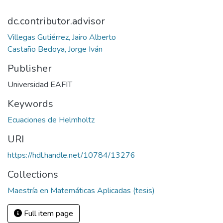
dc.contributor.advisor
Villegas Gutiérrez, Jairo Alberto
Castaño Bedoya, Jorge Iván
Publisher
Universidad EAFIT
Keywords
Ecuaciones de Helmholtz
URI
https://hdl.handle.net/10784/13276
Collections
Maestría en Matemáticas Aplicadas (tesis)
Full item page