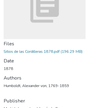
Files
Sitios de las Cordilleras 1878.pdf
(196.29 MB)
Date
1878
Authors
Humboldt, Alexander von, 1769-1859
Publisher