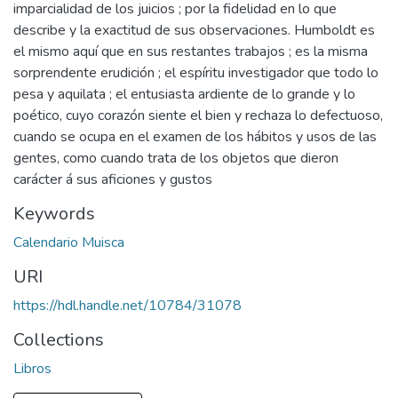
imparcialidad de los juicios ; por la fidelidad en lo que
describe y la exactitud de sus observaciones. Humboldt es
el mismo aquí que en sus restantes trabajos ; es la misma
sorprendente erudición ; el espíritu investigador que todo lo
pesa y aquilata ; el entusiasta ardiente de lo grande y lo
poético, cuyo corazón siente el bien y rechaza lo defectuoso,
cuando se ocupa en el examen de los hábitos y usos de las
gentes, como cuando trata de los objetos que dieron
carácter á sus aficiones y gustos
Keywords
Calendario Muisca
URI
https://hdl.handle.net/10784/31078
Collections
Libros