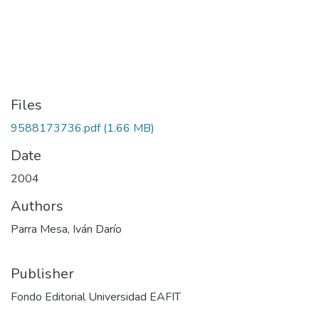
Files
9588173736.pdf
(1.66 MB)
Date
2004
Authors
Parra Mesa, Iván Darío
Publisher
Fondo Editorial Universidad EAFIT