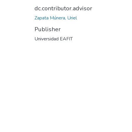
dc.contributor.advisor
Zapata Múnera, Uriel
Publisher
Universidad EAFIT