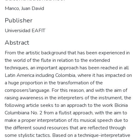
Manco, Juan David
Publisher
Universidad EAFIT
Abstract
From the artistic background that has been experienced in
the world of the flute in relation to the extended
techniques, an important approach has been reached in all
Latin America including Colombia, where it has impacted on
a huge proportion in the transformation of the
composers’language. For this reason, and with the aim of
raising awareness in the interpreters of the instrument, the
following article seeks to an approach to the work Bicinia
Columbiana No. 2 from a flutist approach, with the aim to
make a proper interpretation of its musical speech due to
the different sound resources that are reflected through
some stylistic tactics. Based on a technique-interpretative