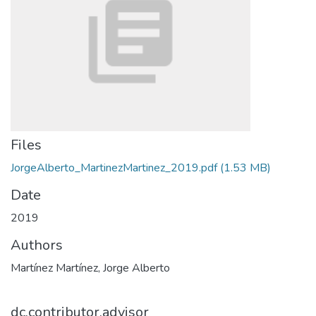
Files
JorgeAlberto_MartinezMartinez_2019.pdf
(1.53 MB)
Date
2019
Authors
Martínez Martínez, Jorge Alberto
dc.contributor.advisor