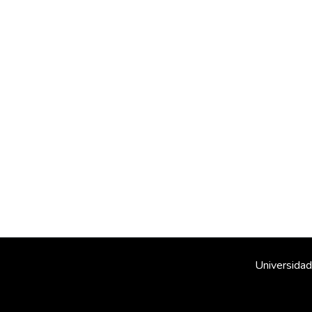
Universidad