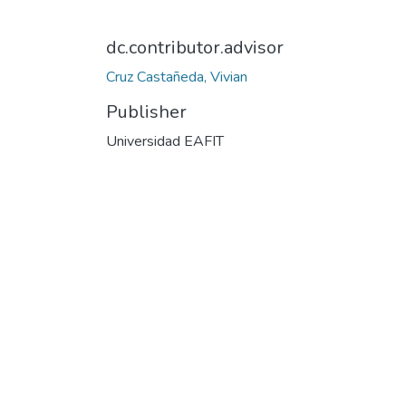
dc.contributor.advisor
Cruz Castañeda, Vivian
Publisher
Universidad EAFIT