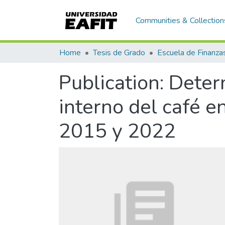
Communities & Collection
Home
Tesis de Grado
Publication:
Determ
interno del café 
2015 y 2022