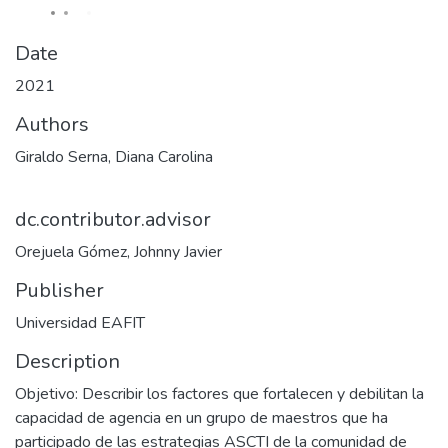
Date
2021
Authors
Giraldo Serna, Diana Carolina
dc.contributor.advisor
Orejuela Gómez, Johnny Javier
Publisher
Universidad EAFIT
Description
Objetivo: Describir los factores que fortalecen y debilitan la
capacidad de agencia en un grupo de maestros que ha
participado de las estrategias ASCTI de la comunidad de