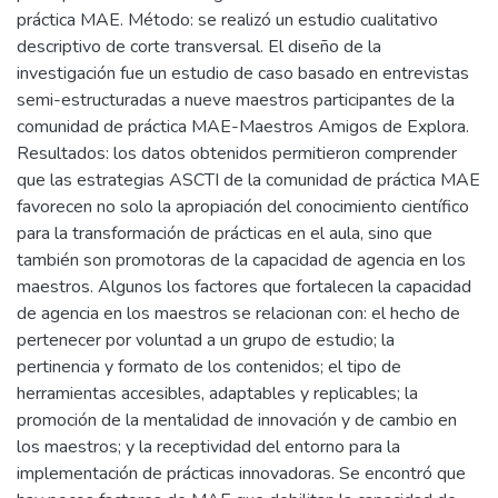
práctica MAE. Método: se realizó un estudio cualitativo
descriptivo de corte transversal. El diseño de la
investigación fue un estudio de caso basado en entrevistas
semi-estructuradas a nueve maestros participantes de la
comunidad de práctica MAE-Maestros Amigos de Explora.
Resultados: los datos obtenidos permitieron comprender
que las estrategias ASCTI de la comunidad de práctica MAE
favorecen no solo la apropiación del conocimiento científico
para la transformación de prácticas en el aula, sino que
también son promotoras de la capacidad de agencia en los
maestros. Algunos los factores que fortalecen la capacidad
de agencia en los maestros se relacionan con: el hecho de
pertenecer por voluntad a un grupo de estudio; la
pertinencia y formato de los contenidos; el tipo de
herramientas accesibles, adaptables y replicables; la
promoción de la mentalidad de innovación y de cambio en
los maestros; y la receptividad del entorno para la
implementación de prácticas innovadoras. Se encontró que