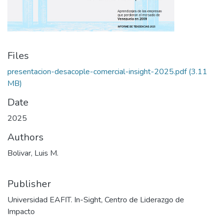
Files
presentacion-desacople-comercial-insight-2025.pdf
(3.11
MB)
Date
2025
Authors
Bolivar, Luis M.
Publisher
Universidad EAFIT. In-Sight, Centro de Liderazgo de
Impacto