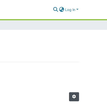
Log In