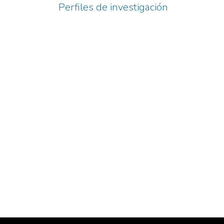
Perfiles de investigación