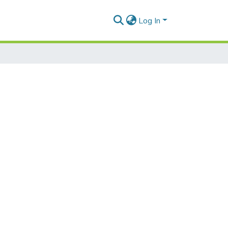
Log In