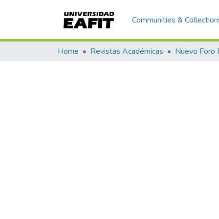
Communities & Collection
Home
Revistas Académicas
Nuevo Foro 