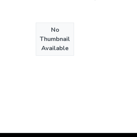
No
Thumbnail
Available