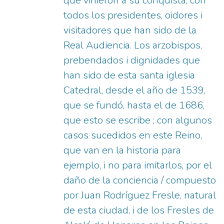
que vinieron a su conquista, con
todos los presidentes, oidores i
visitadores que han sido de la
Real Audiencia. Los arzobispos,
prebendados i dignidades que
han sido de esta santa iglesia
Catedral, desde el año de 1539,
que se fundó, hasta el de 1686,
que esto se escribe ; con algunos
casos sucedidos en este Reino,
que van en la historia para
ejemplo, i no para imitarlos, por el
daño de la conciencia / compuesto
por Juan Rodríguez Fresle, natural
de esta ciudad, i de los Fresles de