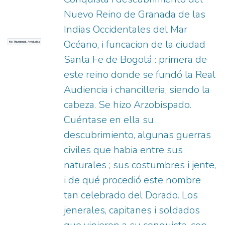
Nuevo Reino de Granada de las
Indias Occidentales del Mar
Océano, i funcacion de la ciudad
No Thumbnail Available
Santa Fe de Bogotá : primera de
este reino donde se fundó la Real
Audiencia i chancilleria, siendo la
cabeza. Se hizo Arzobispado.
Cuéntase en ella su
descubrimiento, algunas guerras
civiles que habia entre sus
naturales ; sus costumbres i jente,
i de qué procedió este nombre
tan celebrado del Dorado. Los
jenerales, capitanes i soldados