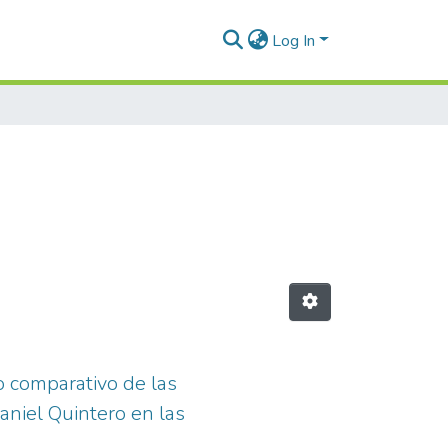
Log In
o comparativo de las
aniel Quintero en las