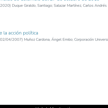
2020
)
Duque Giraldo, Santiago
;
Salazar Martínez, Carlos Andrés
 la acción política
02/04/2007
)
Muñoz Cardona, Ángel Emilio
;
Corporación Universi