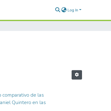
Log In
o comparativo de las
aniel Quintero en las