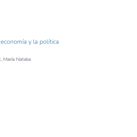
economía y la política
, María Natalia