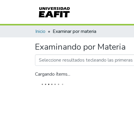
Inicio
Examinar por materia
Examinando por Materia
Cargando ítems...