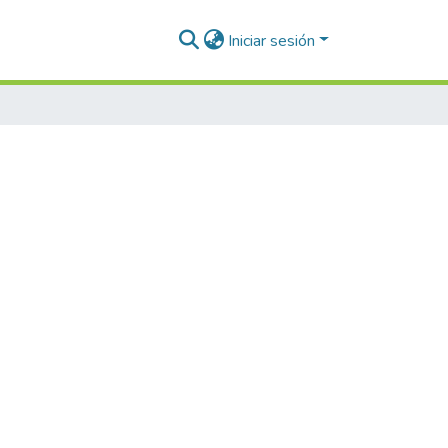
Iniciar sesión