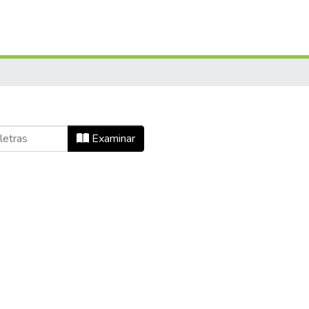
Examinar