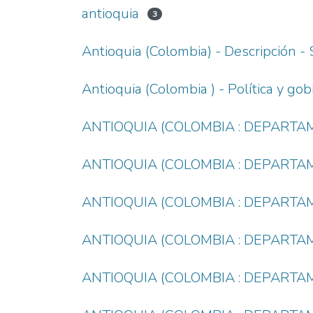
antioquia
3
Antioquia (Colombia) - Descripción - 
Antioquia (Colombia ) - Política y go
ANTIOQUIA (COLOMBIA : DEPART
ANTIOQUIA (COLOMBIA : DEPARTAM
ANTIOQUIA (COLOMBIA : DEPARTAM
ANTIOQUIA (COLOMBIA : DEPARTAM
ANTIOQUIA (COLOMBIA : DEPARTAM