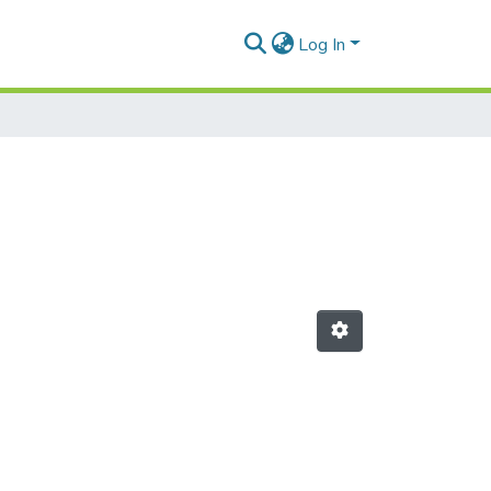
Log In