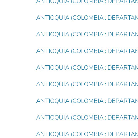
ANTIOQUIA (COLOMBIA : DEPARTA
ANTIOQUIA (COLOMBIA : DEPARTAM
ANTIOQUIA (COLOMBIA : DEPARTAM
ANTIOQUIA (COLOMBIA : DEPARTAM
ANTIOQUIA (COLOMBIA : DEPARTA
ANTIOQUIA (COLOMBIA : DEPARTA
ANTIOQUIA (COLOMBIA : DEPARTA
ANTIOQUIA (COLOMBIA : DEPARTAM
ANTIOQUIA (COLOMBIA : DEPARTAM