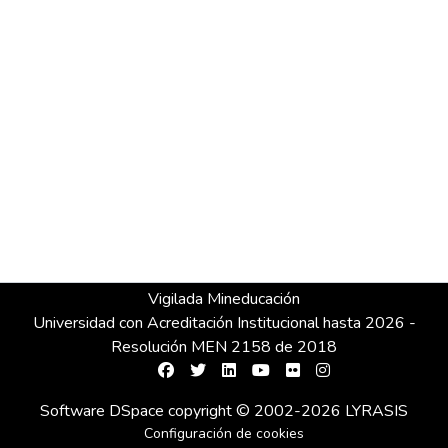
Vigilada Mineducación
Universidad con Acreditación Institucional hasta 2026 -
Resolución MEN 2158 de 2018
Software DSpace
copyright © 2002-2026
LYRASIS
Configuración de cookies