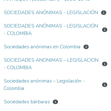
SOCIEDADES ANÓNIMAS - LEGISLACIÓN
1
SOCIEDADES ANÓNIMAS - LEGISLACIÓN
1
- COLOMBIA
Sociedades anónimas en Colombia
2
SOCIEDADES ANONIMAS – LEGISLACION
1
- COLOMBIA
Sociedades anónimas – Legislación -
1
Colombia
Sociedades bárbaras
1