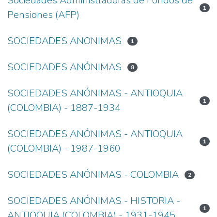
Sociedades Administradoras de Fondos de
1
Pensiones (AFP)
SOCIEDADES ANONIMAS
1
SOCIEDADES ANÓNIMAS
8
SOCIEDADES ANÓNIMAS - ANTIOQUIA
1
(COLOMBIA) - 1887-1934
SOCIEDADES ANÓNIMAS - ANTIOQUIA
1
(COLOMBIA) - 1987-1960
SOCIEDADES ANÓNIMAS - COLOMBIA
2
SOCIEDADES ANÓNIMAS - HISTORIA -
1
ANTIOQUIA (COLOMBIA) - 1931-1945