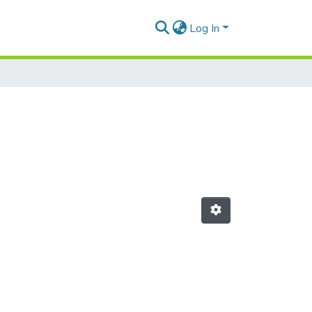
Log In