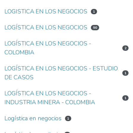
LOGISTICA EN LOS NEGOCIOS
1
LOGÍSTICA EN LOS NEGOCIOS
90
LOGÍSTICA EN LOS NEGOCIOS -
2
COLOMBIA
LOGÍSTICA EN LOS NEGOCIOS - ESTUDIO
1
DE CASOS
LOGÍSTICA EN LOS NEGOCIOS -
1
INDUSTRIA MINERA - COLOMBIA
Logística en negocios
1