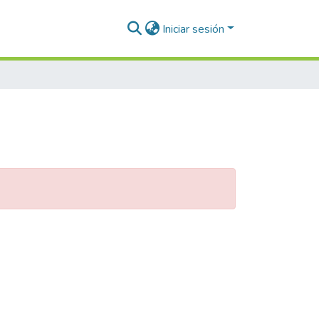
Iniciar sesión