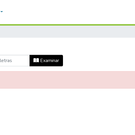
Examinar