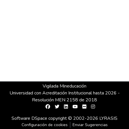
Vigilada Mineducación
Universidad con Acreditación Institucional hasta 2026 -
Resolución MEN 2158 de 2018
Software DSpace
copyright © 2002-2026
LYRASIS
Configuración de cookies
Enviar Sugerencias