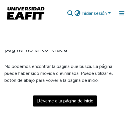
Iniciar sesión
404
página no encontrada
No podemos encontrar la página que busca. La página
puede haber sido movida o eliminada. Puede utilizar el
botón de abajo para volver a la página de inicio.
Llévame a la página de inicio