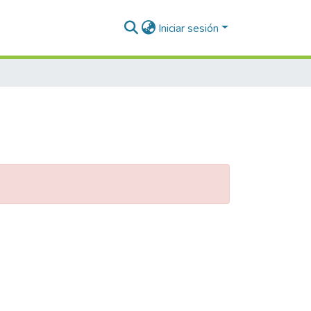
Iniciar sesión