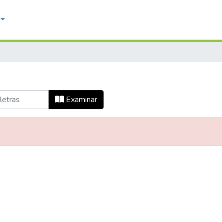
Examinar