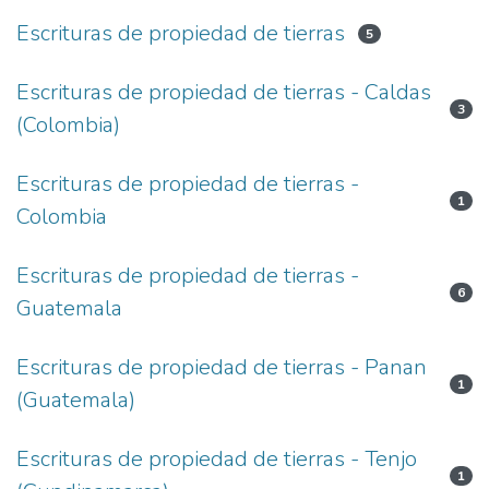
Escrituras de propiedad de tierras
5
Escrituras de propiedad de tierras - Caldas
3
(Colombia)
Escrituras de propiedad de tierras -
1
Colombia
Escrituras de propiedad de tierras -
6
Guatemala
Escrituras de propiedad de tierras - Panan
1
(Guatemala)
Escrituras de propiedad de tierras - Tenjo
1