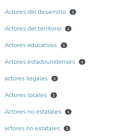
Actores del desarrollo
1
Actores del territorio
1
Actores educativos
1
Actores estadounidenses
1
actores ilegales
1
Actores locales
1
Actores no estatales
1
actores no estatales
2