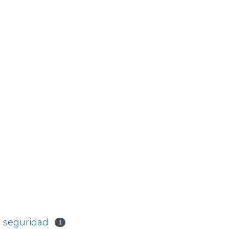
 seguridad
1