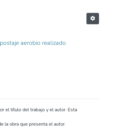
ostaje aerobio realizado
 el título del trabajo y el autor. Esta
e la obra que presenta el autor.