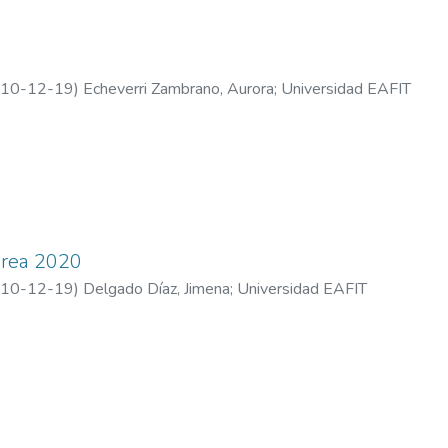
10-12-19
)
Echeverri Zambrano, Aurora
;
Universidad EAFIT
rea 2020
10-12-19
)
Delgado Díaz, Jimena
;
Universidad EAFIT