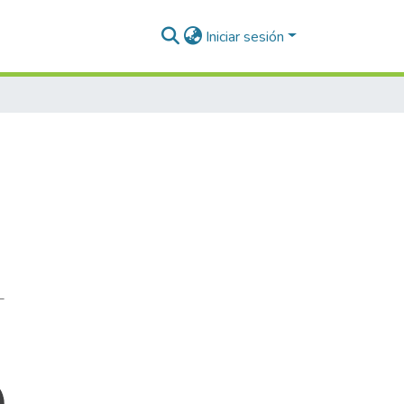
Iniciar sesión