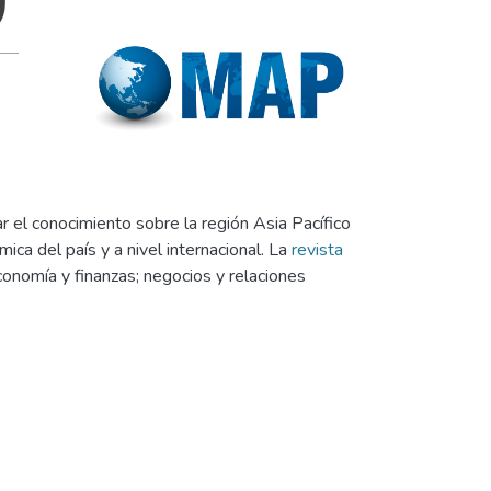
ar el conocimiento sobre la región Asia Pacífico
ca del país y a nivel internacional. La
revista
onomía y finanzas; negocios y relaciones