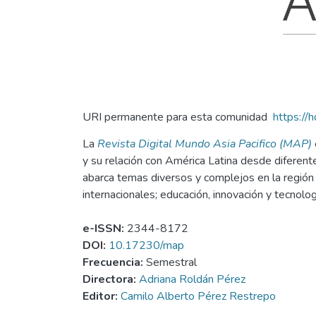
URI permanente para esta comunidad
https://
La
Revista Digital Mundo Asia Pacifico (MAP)
y su relación con América Latina desde diferente
abarca temas diversos y complejos en la región 
internacionales; educación, innovación y tecnolo
e-ISSN:
2344-8172
DOI:
10.17230/map
Frecuencia:
Semestral
Directora:
Adriana Roldán Pérez
Editor:
Camilo Alberto Pérez Restrepo