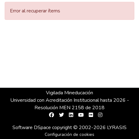
Error al recuperar ítems
Vigilada Mineducación
Universidad con Acreditación Institucional hasta 2026 -
Resolución MEN 2158 de 2018
Software DSpace
copyright © 2002-2026
LYRASIS
Configuración de cookies