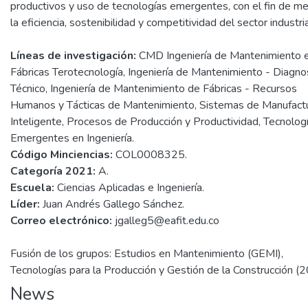
productivos y uso de tecnologías emergentes, con el fin de me
la eficiencia, sostenibilidad y competitividad del sector industria
Líneas de investigación:
CMD Ingeniería de Mantenimiento 
Fábricas Terotecnología, Ingeniería de Mantenimiento - Diagno
Técnico, Ingeniería de Mantenimiento de Fábricas - Recursos
Humanos y Tácticas de Mantenimiento, Sistemas de Manufact
Inteligente, Procesos de Producción y Productividad, Tecnolog
Emergentes en Ingeniería.
Código Minciencias:
COL0008325.
Categoría 2021:
A.
Escuela:
Ciencias Aplicadas e Ingeniería.
Líder:
Juan Andrés Gallego Sánchez.
Correo electrónico:
jgalleg5@eafit.edu.co
Fusión de los grupos: Estudios en Mantenimiento (GEMI),
Tecnologías para la Producción y Gestión de la Construcción (
News