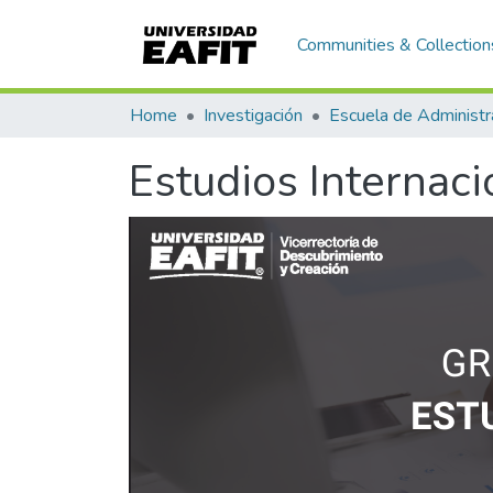
Communities & Collection
Home
Investigación
Escuela de Administr
Estudios Internaci