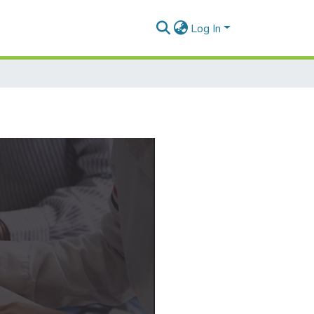
Log In