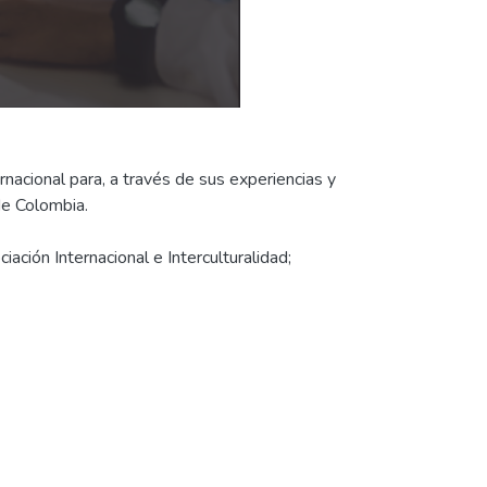
nacional para, a través de sus experiencias y
de Colombia.
ción Internacional e Interculturalidad;