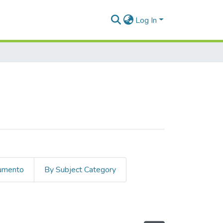
Log In
cumento
By Subject Category