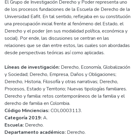
El Grupo de Investigación Derecho y Poder representa uno
de los procesos fundaciones de la Escuela de Derecho de la
Universidad Eafit. En tal sentido, reflejaba en su constitución
una preocupación inicial frente al fenómeno del Estado, el
Derecho y el poder (en sus modalidad política, económica y
social). Por ende, las discusiones se centran en las
relaciones que se dan entre estos, las cuales son abordadas
desde perspectivas teóricas así como aplicadas.
Líneas de investigación:
Derecho, Economía, Globalización
y Sociedad; Derecho, Empresa, Daños y Obligaciones;
Derecho, Historia, Filosofía y otras narrativas; Derecho,
Procesos, Estado y Territorio; Nuevas tipologías familiares.
Derecho y familia: retos contemporáneos de la familia y el
derecho de familia en Colombia.
Código Minciencias:
COL0003113.
Categoría 2019:
A.
Escuela:
Derecho.
Departamento académico:
Derecho.