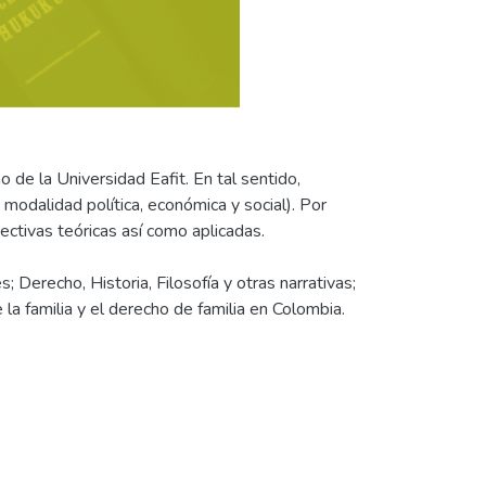
de la Universidad Eafit. En tal sentido,
 modalidad política, económica y social). Por
ectivas teóricas así como aplicadas.
Derecho, Historia, Filosofía y otras narrativas;
la familia y el derecho de familia en Colombia.