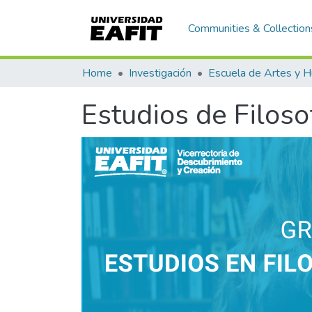
Communities & Collection
Home
Investigación
Estudios de Filoso