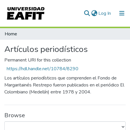
(current)
Log In
Home
Artículos periodísticos
Permanent URI for this collection
https://hdl.handle.net/10784/8290
Los artículos periodísticos que comprenden el Fondo de
Margaritainés Restrepo fueron publicados en el periódico El
Colombiano (Medellín) entre 1978 y 2004.
Browse