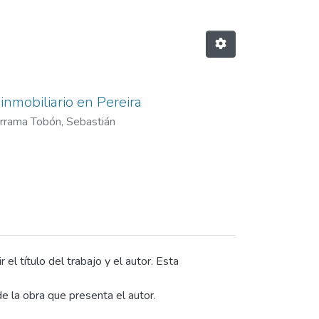
inmobiliario en Pereira
rrama Tobón, Sebastián
el título del trabajo y el autor. Esta
e la obra que presenta el autor.