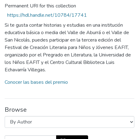
Permanent URI for this collection
https://hdl.handle.net/10784/17741
Si te gusta contar historias y estudias en una institución
educativa básica o media del Valle de Aburrá o el Valle de
San Nicolás, puedes participar en la tercera edición del
Festival de Creación Literaria para Niños y Jóvenes EAFIT,
organizado por el Pregrado en Literatura, la Universidad de
los Niños EAFIT y el Centro Cultural Biblioteca Luis
Echavarría Villegas.
Conocer las bases del premio
Browse