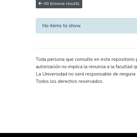
All browse results
No items to show.
Toda persona que consulte en este repositorio po
autorización no implica la renuncia a la facultad 
La Universidad no será responsable de ninguna r
Todos los derechos reservados.