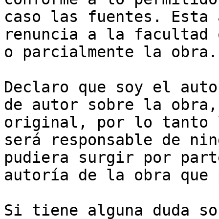
caso las fuentes. Esta 
renuncia a la facultad 
o parcialmente la obra.

Declaro que soy el auto
de autor sobre la obra,
original, por lo tanto 
será responsable de nin
pudiera surgir por part
autoría de la obra que 
Si tiene alguna duda so