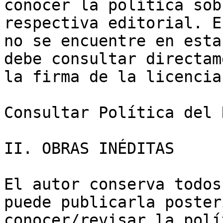
conocer la política sob
respectiva editorial. E
no se encuentre en esta
debe consultar directam
la firma de la licencia
Consultar Política del 
II. OBRAS INÉDITAS

El autor conserva todos
puede publicarla poster
conocer/revisar la polí