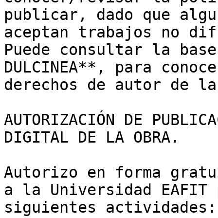
publicar, dado que algu
aceptan trabajos no dif
Puede consultar la base
DULCINEA**, para conoce
derechos de autor de la
AUTORIZACIÓN DE PUBLICA
DIGITAL DE LA OBRA.

Autorizo en forma gratu
a la Universidad EAFIT 
siguientes actividades:
