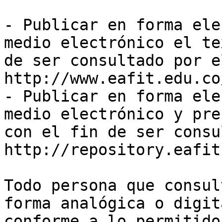
- Publicar en forma ele
medio electrónico el te
de ser consultado por e
http://www.eafit.edu.co
- Publicar en forma ele
medio electrónico y pre
con el fin de ser consu
http://repository.eafit
Todo persona que consul
forma analógica o digit
conforme a lo permitido