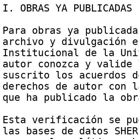
I. OBRAS YA PUBLICADAS

Para obras ya publicada
archivo y divulgación e
Institucional de la Uni
autor conozca y valide 
suscrito los acuerdos d
derechos de autor con l
que ha publicado la obra
Esta verificación se pu
las bases de datos SHER