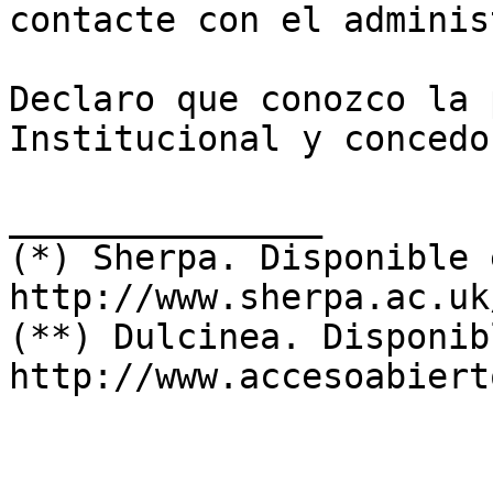
contacte con el adminis
Declaro que conozco la 
Institucional y concedo
_______________

(*) Sherpa. Disponible e
http://www.sherpa.ac.uk
(**) Dulcinea. Disponib